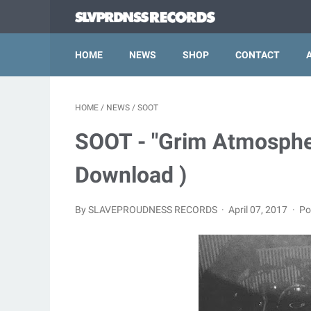
HOME
NEWS
SHOP
CONTACT
HOME
/
NEWS
/
SOOT
SOOT - "Grim Atmosphe
Download )
By SLAVEPROUDNESS RECORDS
April 07, 2017
Po