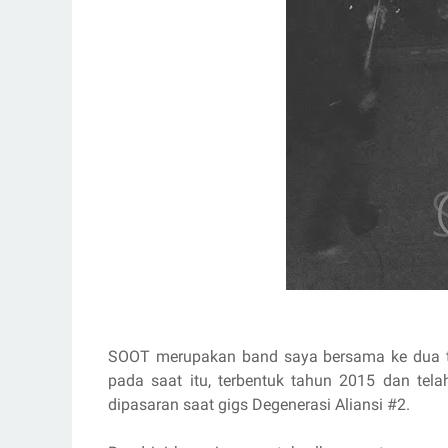
SOOT merupakan band saya bersama ke dua 
pada saat itu, terbentuk tahun 2015 dan telah 
dipasaran saat gigs Degenerasi Aliansi #2.