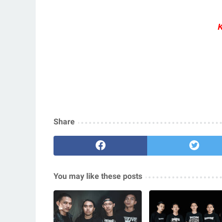
K
Share
You may like these posts