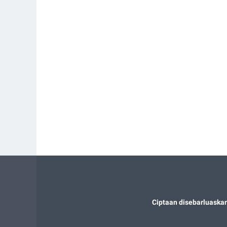
Ciptaan disebarluaska