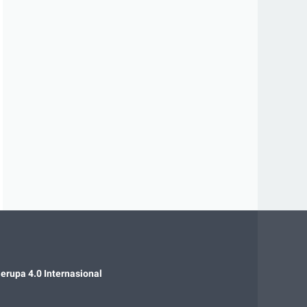
rupa 4.0 Internasional