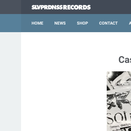
HOME
NEWS
SHOP
CONTACT
Ca